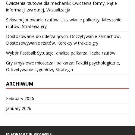
Ćwiczenia rzutowe dla mechaniki: Ćwiczenia formy, Pętle
informacji zwrotnej, Wizualizacja
Sekwencjonowanie rzutów: Ustawianie pałkarzy, Mieszanie
rzutów, Strategia gry
Dostosowanie do uderzających: Odczytywanie zamachów,
Dostosowywanie rzutów, Korekty w trakcie gry
Wybór Fastball: Sytuacje, analiza pałkarza, liczba rzutów
Gry umysłowe miotacza i pałkarza: Taktiki psychologiczne,
Odczytywanie sygnałów, Strategia
ARCHIWUM
February 2026
January 2026
INFORMACJE PRAWNE