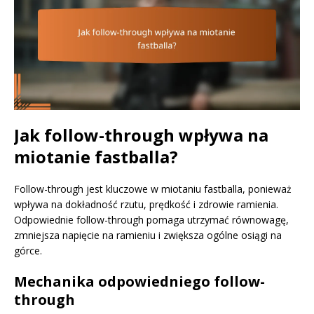
Jak follow-through wpływa na
miotanie fastballa?
Follow-through jest kluczowe w miotaniu fastballa, ponieważ
wpływa na dokładność rzutu, prędkość i zdrowie ramienia.
Odpowiednie follow-through pomaga utrzymać równowagę,
zmniejsza napięcie na ramieniu i zwiększa ogólne osiągi na
górce.
Mechanika odpowiedniego follow-
through