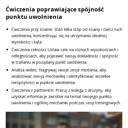
Ćwiczenia poprawiające spójność
punktu uwolnienia
Ćwiczenia przy ścianie: Stań kilka stóp od ściany i ćwicz ruch
uwolnienia, koncentrując się na utrzymaniu idealnej
wysokości i kąta.
Ćwiczenia celności: Ustaw cele na różnych wysokościach i
odległościach, aby poprawić swoją dokładność i spójność
w trafianiu w pożądany punkt uwolnienia.
Analiza wideo: Nagrywaj swoje sesje miotania, aby
analizować swoją mechanikę i identyfikować wszelkie
niespójności w punkcie uwolnienia.
Ćwiczenia z partnerem: Pracuj z kolegą z drużyny, aby
uzyskać informacje zwrotne na temat twojego punktu
uwolnienia i ogólnej mechaniki podczas sesji treningowych.