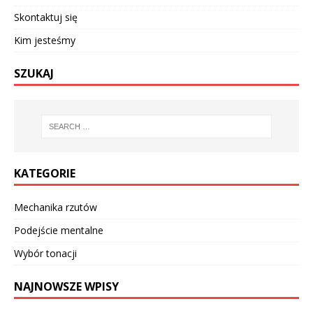
Skontaktuj się
Kim jesteśmy
SZUKAJ
KATEGORIE
Mechanika rzutów
Podejście mentalne
Wybór tonacji
NAJNOWSZE WPISY