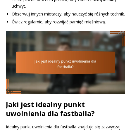
uchwyt.
Obserwuj innych miotaczy, aby nauczyć się różnych technik.
Ćwicz regularnie, aby rozwijać pamięć mięśniową.
Jaki jest idealny punkt
uwolnienia dla fastballa?
Idealny punkt uwolnienia dla fastballa znajduje się zazwyczaj