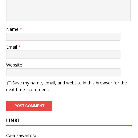
Name
*
Email
*
Website
Save my name, email, and website in this browser for the
next time I comment.
LINKI
Cała zawartość