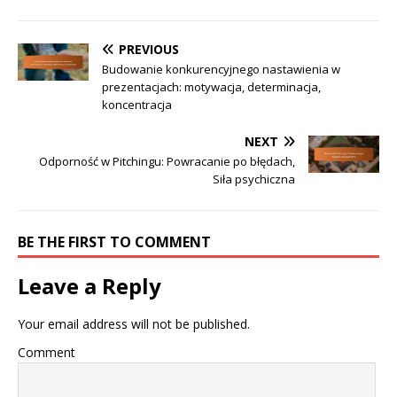
PREVIOUS
Budowanie konkurencyjnego nastawienia w
prezentacjach: motywacja, determinacja,
koncentracja
NEXT
Odporność w Pitchingu: Powracanie po błędach,
Siła psychiczna
BE THE FIRST TO COMMENT
Leave a Reply
Your email address will not be published.
Comment