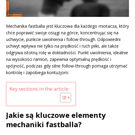
Mechanika fastballa jest kluczowa dla każdego miotacza, który
chce poprawić swoje osiągi na górce, koncentrując się na
uchwycie, punkcie uwolnienia i follow-through. Odpowiedni
uchwyt wpływa nie tylko na prędkość i ruch piłki, ale także
odgrywa istotną rolę w dokładności. Punkt uwolnienia, idealnie
na wysokości ramion, zapewnia optymalną prędkość i
spójność, podczas gdy silne follow-through pomaga utrzymać
kontrolę i zapobiega kontuzjom.
Key sections in the article:
Jakie są kluczowe elementy
mechaniki fastballa?