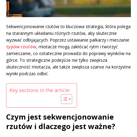
Sekwencjonowanie rzutów to kluczowa strategia, która polega
na starannym układaniu różnych rzutów, aby skutecznie
wyzwać odbijających. Poprzez ustawianie pałkarzy i mieszanie
typów rzutów
, miotacze mogą zakłócać rytm i tworzyć
zamieszanie, co ostatecznie prowadzi do poprawy wyników na
górce. To strategiczne podejście nie tylko zwiększa
skuteczność miotacza, ale także zwiększa szanse na korzystne
wyniki podczas odbić.
Key sections in the article:
Czym jest sekwencjonowanie
rzutów i dlaczego jest ważne?