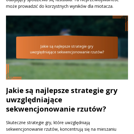
może prowadzić do korzystnych wyników dla miotacza.
Jakie są najlepsze strategie gry
uwzględniające
sekwencjonowanie rzutów?
Skuteczne strategie gry, które uwzględniają
sekwencjonowanie rzutów, koncentrują się na mieszaniu