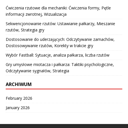
Ćwiczenia rzutowe dla mechaniki: Ćwiczenia formy, Pętle
informacji zwrotnej, Wizualizacja
Sekwencjonowanie rzutów: Ustawianie pałkarzy, Mieszanie
rzutów, Strategia gry
Dostosowanie do uderzających: Odczytywanie zamachów,
Dostosowywanie rzutów, Korekty w trakcie gry
Wybór Fastball: Sytuacje, analiza pałkarza, liczba rzutów
Gry umysłowe miotacza i pałkarza: Taktiki psychologiczne,
Odczytywanie sygnałów, Strategia
ARCHIWUM
February 2026
January 2026