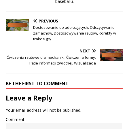
baseballu.
PREVIOUS
Dostosowanie do uderzających: Odczytywanie
zamachów, Dostosowywanie rzutów, Korekty w
trakcie gry
NEXT
Ćwiczenia rzutowe dla mechaniki: Ćwiczenia formy,
Pętle informacji zwrotnej, Wizualizacja
BE THE FIRST TO COMMENT
Leave a Reply
Your email address will not be published.
Comment