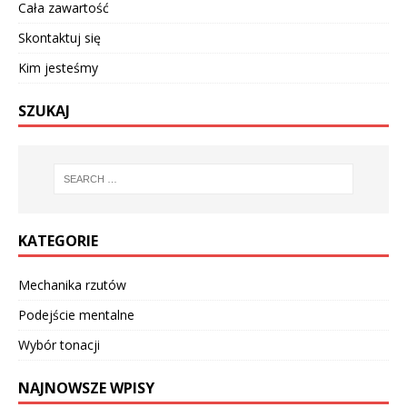
Cała zawartość
Skontaktuj się
Kim jesteśmy
SZUKAJ
KATEGORIE
Mechanika rzutów
Podejście mentalne
Wybór tonacji
NAJNOWSZE WPISY