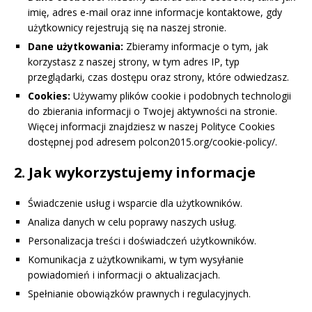
imię, adres e-mail oraz inne informacje kontaktowe, gdy
użytkownicy rejestrują się na naszej stronie.
Dane użytkowania:
Zbieramy informacje o tym, jak
korzystasz z naszej strony, w tym adres IP, typ
przeglądarki, czas dostępu oraz strony, które odwiedzasz.
Cookies:
Używamy plików cookie i podobnych technologii
do zbierania informacji o Twojej aktywności na stronie.
Więcej informacji znajdziesz w naszej Polityce Cookies
dostępnej pod adresem polcon2015.org/cookie-policy/.
2. Jak wykorzystujemy informacje
Świadczenie usług i wsparcie dla użytkowników.
Analiza danych w celu poprawy naszych usług.
Personalizacja treści i doświadczeń użytkowników.
Komunikacja z użytkownikami, w tym wysyłanie
powiadomień i informacji o aktualizacjach.
Spełnianie obowiązków prawnych i regulacyjnych.