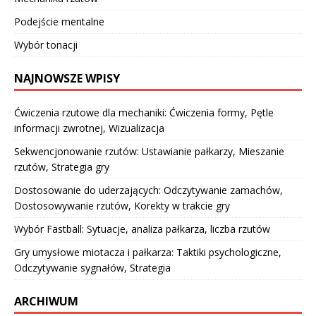
Podejście mentalne
Wybór tonacji
NAJNOWSZE WPISY
Ćwiczenia rzutowe dla mechaniki: Ćwiczenia formy, Pętle
informacji zwrotnej, Wizualizacja
Sekwencjonowanie rzutów: Ustawianie pałkarzy, Mieszanie
rzutów, Strategia gry
Dostosowanie do uderzających: Odczytywanie zamachów,
Dostosowywanie rzutów, Korekty w trakcie gry
Wybór Fastball: Sytuacje, analiza pałkarza, liczba rzutów
Gry umysłowe miotacza i pałkarza: Taktiki psychologiczne,
Odczytywanie sygnałów, Strategia
ARCHIWUM