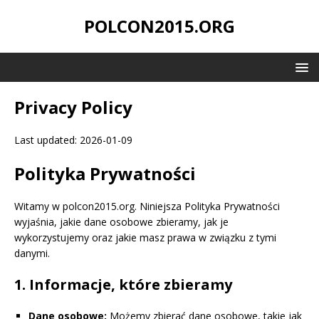
POLCON2015.ORG
Privacy Policy
Last updated: 2026-01-09
Polityka Prywatności
Witamy w polcon2015.org. Niniejsza Polityka Prywatności
wyjaśnia, jakie dane osobowe zbieramy, jak je
wykorzystujemy oraz jakie masz prawa w związku z tymi
danymi.
1. Informacje, które zbieramy
Dane osobowe:
Możemy zbierać dane osobowe, takie jak