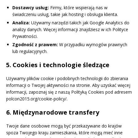
Dostawcy usług:
Firmy, które wspierają nas w
świadczeniu usług, takie jak hosting i obsługa klienta.
Analiza:
Używamy narzędzi takich jak Google Analytics do
analizy danych. Więcej informacji znajdziesz w ich Polityce
Prywatności.
Zgodność z prawem:
W przypadku wymogów prawnych
lub regulacyjnych.
5. Cookies i technologie śledzące
Używamy plików cookie i podobnych technologii do zbierania
informacji o Twojej aktywności na stronie. Aby uzyskać więcej
informacji, zapoznaj się z naszą Polityką Cookies pod adresem
polcon2015.org/cookie-policy/.
6. Międzynarodowe transfery
Twoje dane osobowe mogą być przekazywane do krajów
spoza Twojego kraju zamieszkania, które mogą mieć inne