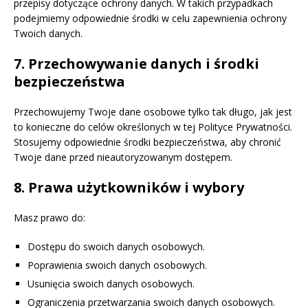
przepisy dotyczące ochrony danych. W takich przypadkach
podejmiemy odpowiednie środki w celu zapewnienia ochrony
Twoich danych.
7. Przechowywanie danych i środki
bezpieczeństwa
Przechowujemy Twoje dane osobowe tylko tak długo, jak jest
to konieczne do celów określonych w tej Polityce Prywatności.
Stosujemy odpowiednie środki bezpieczeństwa, aby chronić
Twoje dane przed nieautoryzowanym dostępem.
8. Prawa użytkowników i wybory
Masz prawo do:
Dostępu do swoich danych osobowych.
Poprawienia swoich danych osobowych.
Usunięcia swoich danych osobowych.
Ograniczenia przetwarzania swoich danych osobowych.