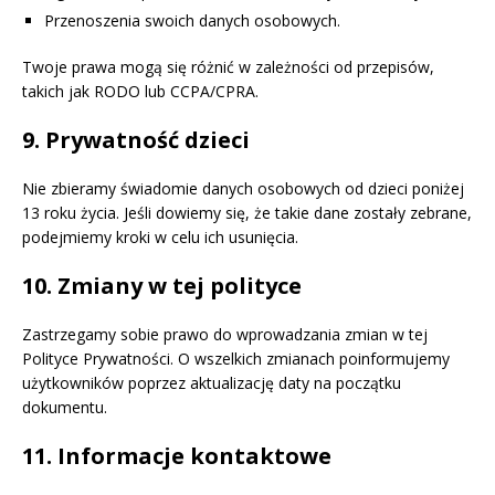
Przenoszenia swoich danych osobowych.
Twoje prawa mogą się różnić w zależności od przepisów,
takich jak RODO lub CCPA/CPRA.
9. Prywatność dzieci
Nie zbieramy świadomie danych osobowych od dzieci poniżej
13 roku życia. Jeśli dowiemy się, że takie dane zostały zebrane,
podejmiemy kroki w celu ich usunięcia.
10. Zmiany w tej polityce
Zastrzegamy sobie prawo do wprowadzania zmian w tej
Polityce Prywatności. O wszelkich zmianach poinformujemy
użytkowników poprzez aktualizację daty na początku
dokumentu.
11. Informacje kontaktowe