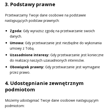
3. Podstawy prawne
Przetwarzamy Twoje dane osobowe na podstawie
następujących podstaw prawnych:
Zgoda:
Gdy wyrazisz zgodę na przetwarzanie swoich
danych.
Umowa:
Gdy przetwarzanie jest niezbędne do wykonania
umowy z Tobą.
Uzasadnione interesy:
Gdy przetwarzanie jest konieczne
do realizacji naszych uzasadnionych interesów.
Obowiązek prawny:
Gdy przetwarzanie jest wymagane
przez prawo.
4. Udostępnianie zewnętrznym
podmiotom
Możemy udostępniać Twoje dane osobowe następującym
podmiotom: